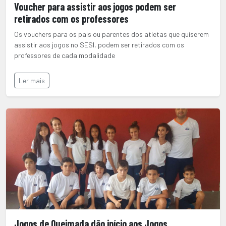
Voucher para assistir aos jogos podem ser
retirados com os professores
Os vouchers para os pais ou parentes dos atletas que quiserem
assistir aos jogos no SESI, podem ser retirados com os
professores de cada modalidade
Ler mais
Jogos de Queimada dão início aos Jogos