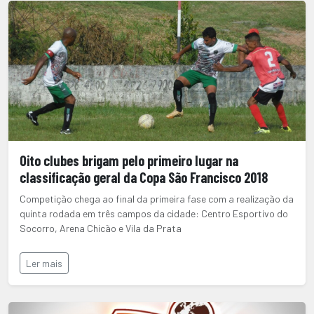
Oito clubes brigam pelo primeiro lugar na
classificação geral da Copa São Francisco 2018
Competição chega ao final da primeira fase com a realização da
quinta rodada em três campos da cidade: Centro Esportivo do
Socorro, Arena Chicão e Vila da Prata
Ler mais