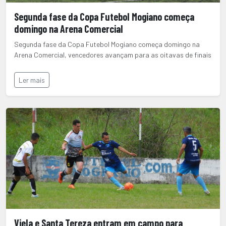
Segunda fase da Copa Futebol Mogiano começa
domingo na Arena Comercial
Segunda fase da Copa Futebol Mogiano começa domingo na
Arena Comercial, vencedores avançam para as oitavas de finais
Ler mais
Viela e Santa Tereza entram em campo para