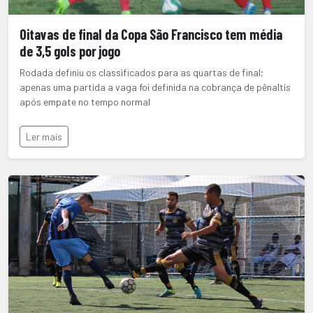
Oitavas de final da Copa São Francisco tem média
de 3,5 gols por jogo
Rodada definiu os classificados para as quartas de final;
apenas uma partida a vaga foi definida na cobrança de pênaltis
após empate no tempo normal
Ler mais