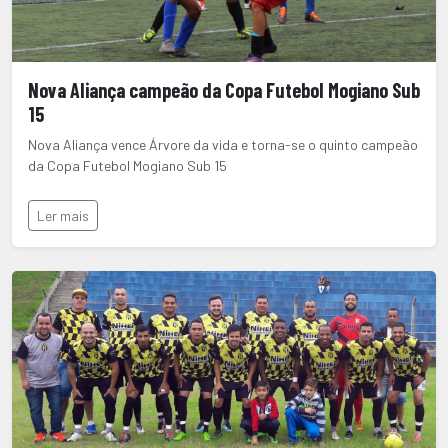
Nova Aliança campeão da Copa Futebol Mogiano Sub
15
Nova Aliança vence Árvore da vida e torna-se o quinto campeão
da Copa Futebol Mogiano Sub 15
Ler mais