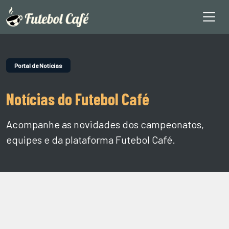
Portal de Notícias
Notícias do Futebol Café
Acompanhe as novidades dos campeonatos,
equipes e da plataforma Futebol Café.