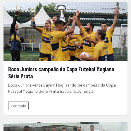
Boca Juniors campeão da Copa Futebol Mogiano
Série Prata
Boca Juniors vence Bayern Mogi sando-se campeão da Copa
Futebol Mogiano Série Prata na Arena Comercial
Ler mais