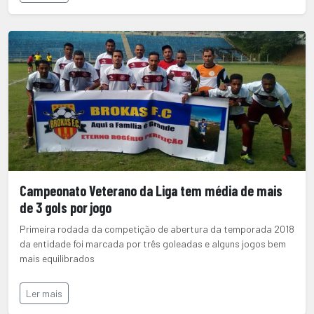
Campeonato Veterano da Liga tem média de mais
de 3 gols por jogo
Primeira rodada da competição de abertura da temporada 2018
da entidade foi marcada por três goleadas e alguns jogos bem
mais equilibrados
Ler mais