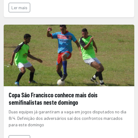
Ler mais
Copa São Francisco conhece mais dois
semifinalistas neste domingo
Duas equipes já garantiram a vaga em jogos disputados no dia
8/4. Definição dos adversários saí dos confrontos marcados
para este domingo