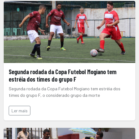
Segunda rodada da Copa Futebol Mogiano tem
estréia dos times do grupo F
Segunda rodada da Copa Futebol Mogiano tem estréia dos
times do grupo F, o considerado grupo da morte
Ler mais