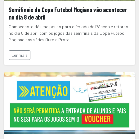
Semifinais da Copa Futebol Mogiano vão acontecer
no dia 8 de abril
Campeonato dá uma pausa para o feriado de Páscoa e retorna
no dia 8 de abril com os jogos das semifinais da Copa Futebol
Mogiano nas séries Ouro e Prata
Ler mais