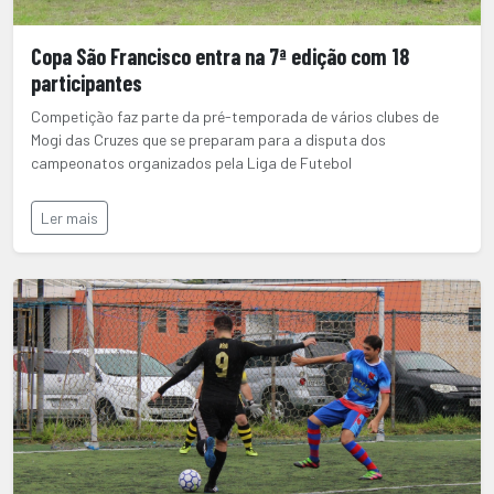
Copa São Francisco entra na 7ª edição com 18
participantes
Competição faz parte da pré-temporada de vários clubes de
Mogi das Cruzes que se preparam para a disputa dos
campeonatos organizados pela Liga de Futebol
Ler mais