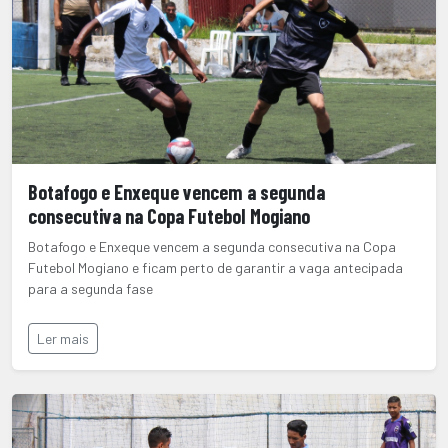
Botafogo e Enxeque vencem a segunda
consecutiva na Copa Futebol Mogiano
Botafogo e Enxeque vencem a segunda consecutiva na Copa
Futebol Mogiano e ficam perto de garantir a vaga antecipada
para a segunda fase
Ler mais