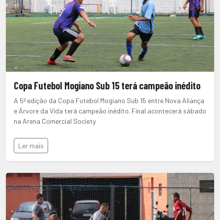
Copa Futebol Mogiano Sub 15 terá campeão inédito
A 5ª edição da Copa Futebol Mogiano Sub 15 entre Nova Aliança
e Árvore da Vida terá campeão inédito. Final acontecerá sábado
na Arena Comercial Society
Ler mais