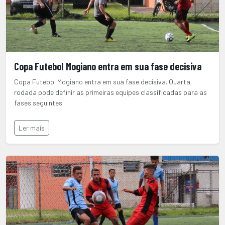
Copa Futebol Mogiano entra em sua fase decisiva
Copa Futebol Mogiano entra em sua fase decisiva. Quarta
rodada pode definir as primeiras equipes classificadas para as
fases seguintes
Ler mais