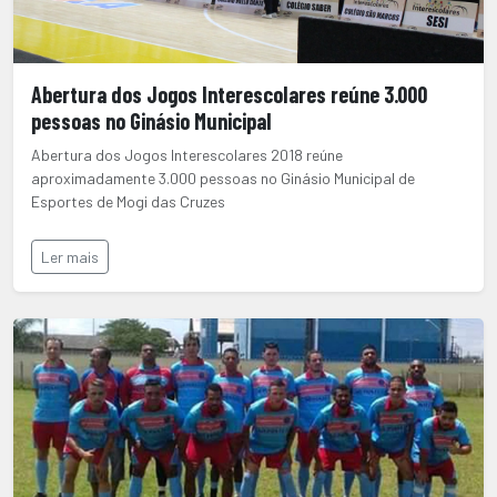
Abertura dos Jogos Interescolares reúne 3.000
pessoas no Ginásio Municipal
Abertura dos Jogos Interescolares 2018 reúne
aproximadamente 3.000 pessoas no Ginásio Municipal de
Esportes de Mogi das Cruzes
Ler mais