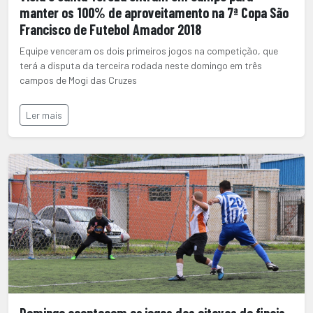
manter os 100% de aproveitamento na 7ª Copa São
Francisco de Futebol Amador 2018
Equipe venceram os dois primeiros jogos na competição, que
terá a disputa da terceira rodada neste domingo em três
campos de Mogi das Cruzes
Ler mais