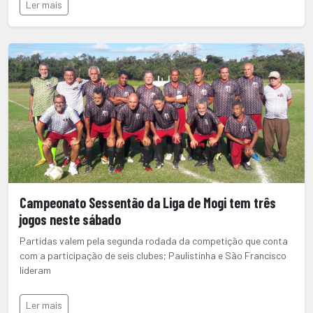
Ler mais
Campeonato Sessentão da Liga de Mogi tem três
jogos neste sábado
Partidas valem pela segunda rodada da competição que conta
com a participação de seis clubes; Paulistinha e São Francisco
lideram
Ler mais