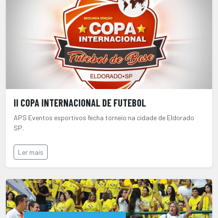
II COPA INTERNACIONAL DE FUTEBOL
APS Eventos esportivos fecha torneio na cidade de Eldorado
SP.
Ler mais