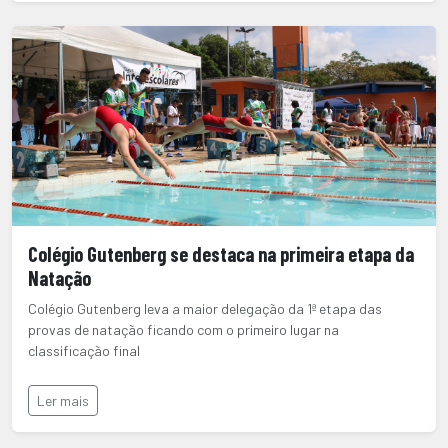
Colégio Gutenberg se destaca na primeira etapa da
Natação
Colégio Gutenberg leva a maior delegação da 1ª etapa das
provas de natação ficando com o primeiro lugar na
classificação final
Ler mais