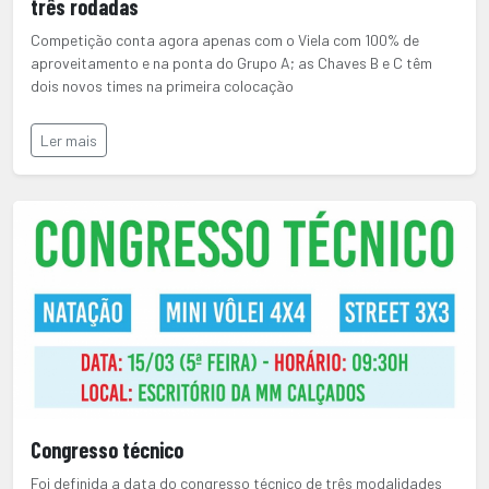
três rodadas
Competição conta agora apenas com o Viela com 100% de
aproveitamento e na ponta do Grupo A; as Chaves B e C têm
dois novos times na primeira colocação
Ler mais
Congresso técnico
Foi definida a data do congresso técnico de três modalidades