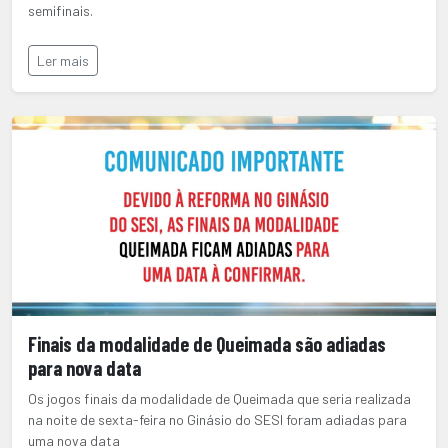
semifinais.
Ler mais
Finais da modalidade de Queimada são adiadas
para nova data
Os jogos finais da modalidade de Queimada que seria realizada
na noite de sexta-feira no Ginásio do SESI foram adiadas para
uma nova data