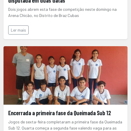
disputada em duas datas
Dois jogos abrem esta fase de competição neste domingo na
Arena Chicão, no Distrito de Braz Cubas
Ler mais
Encerrada a primeira fase da Queimada Sub 12
Jogos de sexta-feira completaram a primeira fase da Queimada
Sub 12. Quarta começa a segunda fase valendo vaga para as