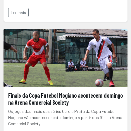
Ler mais
Finais da Copa Futebol Mogiano acontecem domingo
na Arena Comercial Society
Os jogos das finais das séries Ouro e Prata da Copa Futebol
Mogiano vão acontecer neste domingo à partir das 10h na Arena
Comercial Society