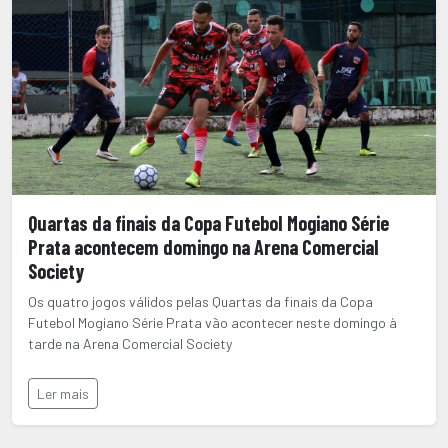
Quartas da finais da Copa Futebol Mogiano Série
Prata acontecem domingo na Arena Comercial
Society
Os quatro jogos válidos pelas Quartas da finais da Copa
Futebol Mogiano Série Prata vão acontecer neste domingo à
tarde na Arena Comercial Society
Ler mais