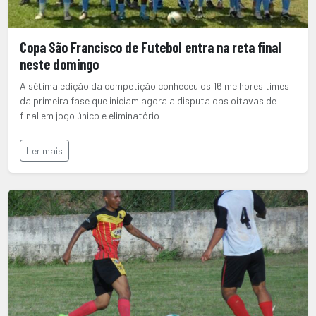
Copa São Francisco de Futebol entra na reta final
neste domingo
A sétima edição da competição conheceu os 16 melhores times
da primeira fase que iniciam agora a disputa das oitavas de
final em jogo único e eliminatório
Ler mais