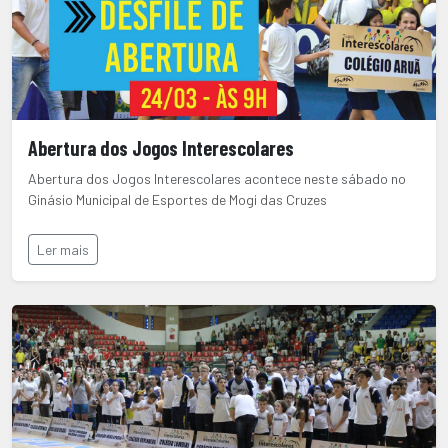
Abertura dos Jogos Interescolares
Abertura dos Jogos Interescolares acontece neste sábado no
Ginásio Municipal de Esportes de Mogi das Cruzes
Ler mais