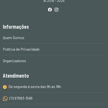
© 2018 - 2026
Informações
Quem Somos
Política de Privacidade
Organizadores
Atendimento
De segunda à sexta das 9h às 18h
(11) 97693-1596