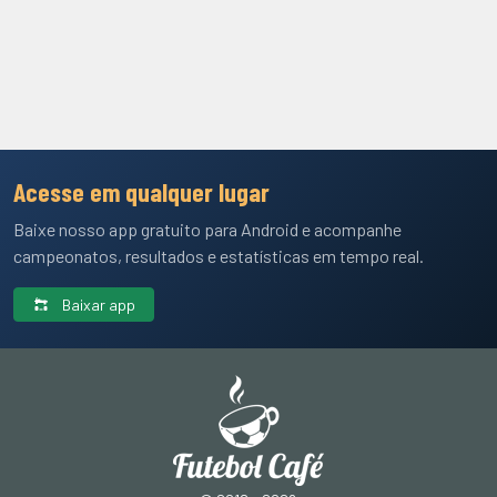
Acesse em qualquer lugar
Baixe nosso app gratuito para Android e acompanhe
campeonatos, resultados e estatísticas em tempo real.
Baixar app