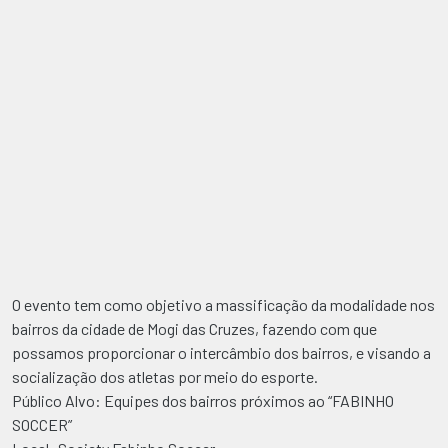
O evento tem como objetivo a massificação da modalidade nos
bairros da cidade de Mogi das Cruzes, fazendo com que
possamos proporcionar o intercâmbio dos bairros, e visando a
socialização dos atletas por meio do esporte.
Público Alvo: Equipes dos bairros próximos ao “FABINHO
SOCCER”