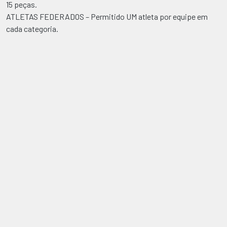
15 peças.
ATLETAS FEDERADOS – Permitido UM atleta por equipe em
cada categoria.