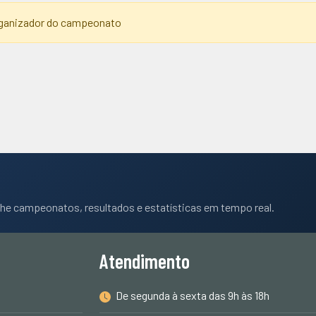
organizador do campeonato
he campeonatos, resultados e estatísticas em tempo real.
Atendimento
De segunda à sexta das 9h às 18h