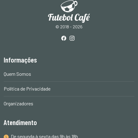
© 2018 - 2026
Informações
Quem Somos
Política de Privacidade
Organizadores
Atendimento
De segunda à sexta das 9h às 18h