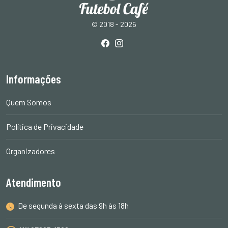
© 2018 - 2026
Informações
Quem Somos
Política de Privacidade
Organizadores
Atendimento
De segunda à sexta das 9h às 18h