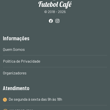
© 2018 - 2026
Informações
Quem Somos
Política de Privacidade
Organizadores
Atendimento
De segunda à sexta das 9h às 18h