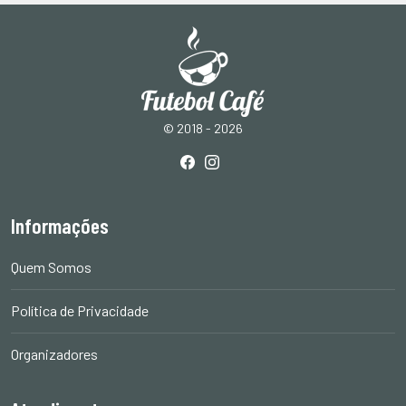
© 2018 - 2026
Informações
Quem Somos
Política de Privacidade
Organizadores