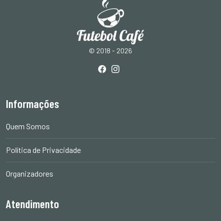
© 2018 - 2026
Informações
Quem Somos
Política de Privacidade
Organizadores
Atendimento