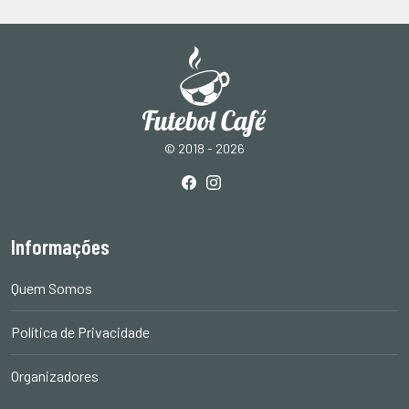
© 2018 - 2026
Informações
Quem Somos
Política de Privacidade
Organizadores