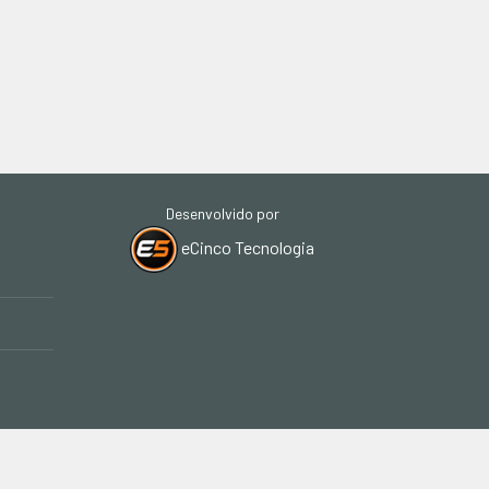
Desenvolvido por
eCinco Tecnologia