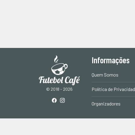
Informações
Quem Somos
Política de Privacida
© 2018 - 2026
Organizadores