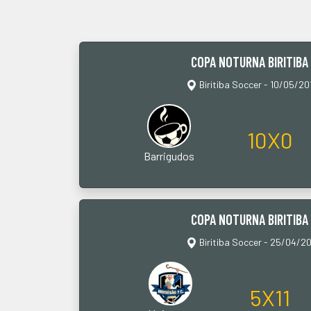
COPA NOTURNA BIRITIBA
Biritiba Soccer - 10/05/20
10X0
Barrigudos
COPA NOTURNA BIRITIBA
Biritiba Soccer - 25/04/20
5X11