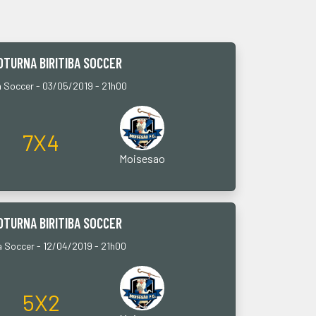
OTURNA BIRITIBA SOCCER
a Soccer - 03/05/2019 - 21h00
7X4
Moisesao
OTURNA BIRITIBA SOCCER
a Soccer - 12/04/2019 - 21h00
5X2