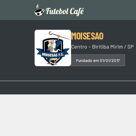
MOISESAO
Centro - Biritiba Mirim / SP
Fundado em 01/01/2017