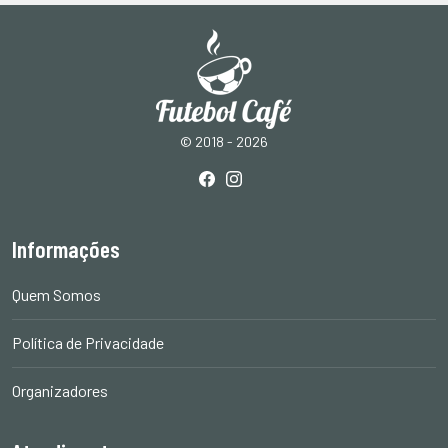
© 2018 - 2026
Informações
Quem Somos
Política de Privacidade
Organizadores