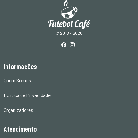
© 2018 - 2026
Informações
Quem Somos
Política de Privacidade
Organizadores
Atendimento