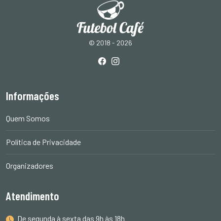
© 2018 - 2026
Informações
Quem Somos
Política de Privacidade
Organizadores
Atendimento
De segunda à sexta das 9h às 18h