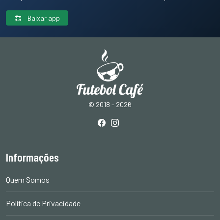
Baixar app
© 2018 - 2026
Informações
Quem Somos
Política de Privacidade