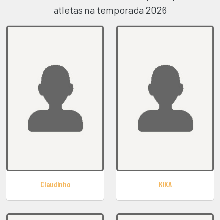
atletas na temporada 2026
Claudinho
KIKA