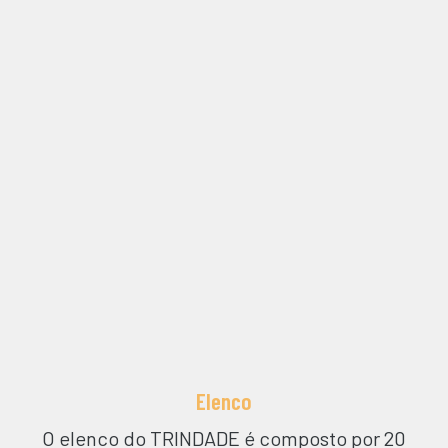
Elenco
O elenco do
TRINDADE
é composto por 20