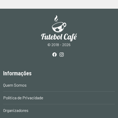
© 2018 - 2026
Informações
Quem Somos
Política de Privacidade
Organizadores