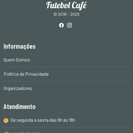
© 2018 - 2026
Informações
Quem Somos
Política de Privacidade
Organizadores
Atendimento
De segunda à sexta das 9h às 18h