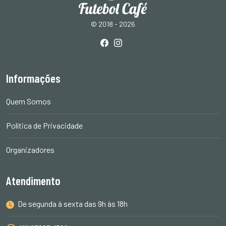
© 2018 - 2026
Informações
Quem Somos
Política de Privacidade
Organizadores
Atendimento
De segunda à sexta das 9h às 18h