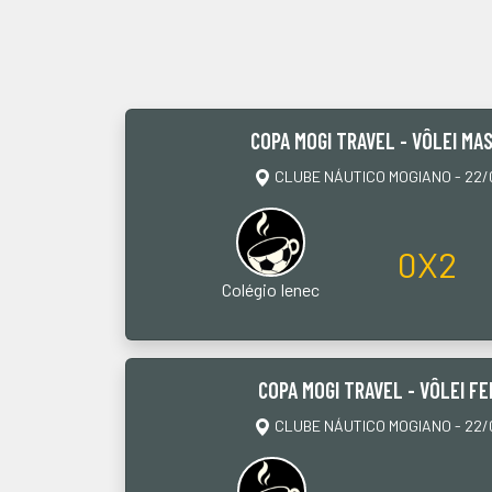
COPA MOGI TRAVEL - VÔLEI MAS
CLUBE NÁUTICO MOGIANO - 22/0
0X2
Colégio Ienec
COPA MOGI TRAVEL - VÔLEI FE
CLUBE NÁUTICO MOGIANO - 22/0