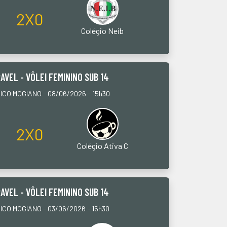
2X0
Colégio Neib
AVEL - VÔLEI FEMININO SUB 14
CO MOGIANO - 08/06/2026 - 15h30
2X0
Colégio Ativa C
AVEL - VÔLEI FEMININO SUB 14
CO MOGIANO - 03/06/2026 - 15h30