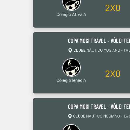
2X0
Colégio Ativa A
COPA MOGI TRAVEL - VÔLEI FE
CLUBE NÁUTICO MOGIANO - 17/0
2X0
Colégio Ienec A
COPA MOGI TRAVEL - VÔLEI FE
CLUBE NÁUTICO MOGIANO - 15/0