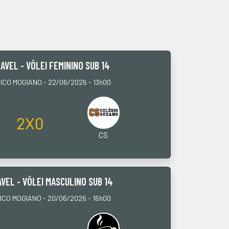
AVEL - VÔLEI FEMININO SUB 14
CO MOGIANO - 22/06/2026 - 13h00
2X0
CS
VEL - VÔLEI MASCULINO SUB 14
CO MOGIANO - 20/06/2026 - 16h00