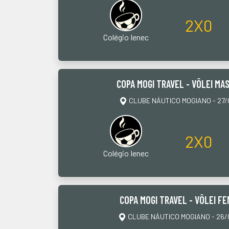
2X0
Colégio Ienec
COPA MOGI TRAVEL - VÔLEI MAS
CLUBE NÁUTICO MOGIANO - 27/0
2X0
Colégio Ienec
COPA MOGI TRAVEL - VÔLEI FE
CLUBE NÁUTICO MOGIANO - 26/0