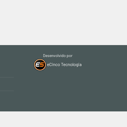
Desenvolvido por
eCinco Tecnologia