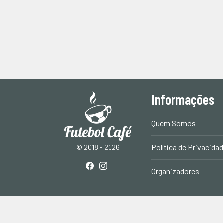
Informações
Quem Somos
Política de Privacida
© 2018 - 2026
Organizadores