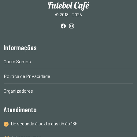
© 2018 - 2026
Informações
Quem Somos
Política de Privacidade
Organizadores
Atendimento
De segunda à sexta das 9h às 18h