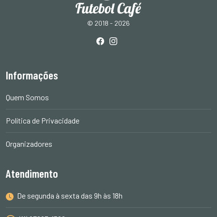
© 2018 - 2026
Informações
Quem Somos
Política de Privacidade
Organizadores
Atendimento
De segunda à sexta das 9h às 18h