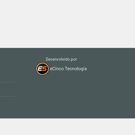
Desenvolvido por
eCinco Tecnologia