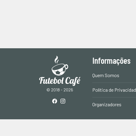
Informações
Quem Somos
Política de Privacida
© 2018 - 2026
Organizadores