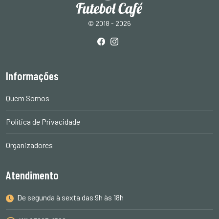
© 2018 - 2026
Informações
Quem Somos
Política de Privacidade
Organizadores
Atendimento
De segunda à sexta das 9h às 18h