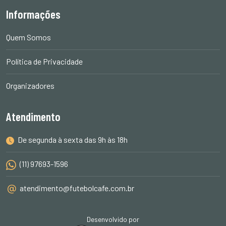
Informações
Quem Somos
Política de Privacidade
Organizadores
Atendimento
De segunda à sexta das 9h às 18h
(11) 97693-1596
atendimento@futebolcafe.com.br
Desenvolvido por