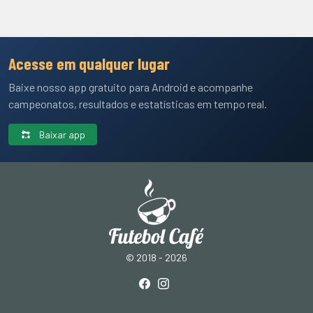
Acesse em qualquer lugar
Baixe nosso app gratuito para Android e acompanhe
campeonatos, resultados e estatísticas em tempo real.
Baixar app
© 2018 - 2026