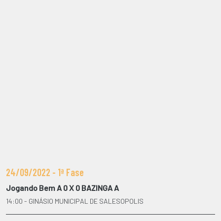
24/09/2022 - 1ª Fase
Jogando Bem A 0 X 0 BAZINGA A
14:00 - GINÁSIO MUNICIPAL DE SALESOPOLIS