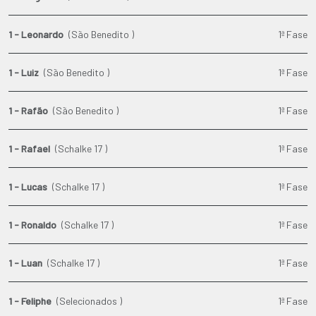
1 - Leonardo
(São Benedito )
1ª Fase
1 - Luiz
(São Benedito )
1ª Fase
1 - Rafão
(São Benedito )
1ª Fase
1 - Rafael
(Schalke 17 )
1ª Fase
1 - Lucas
(Schalke 17 )
1ª Fase
1 - Ronaldo
(Schalke 17 )
1ª Fase
1 - Luan
(Schalke 17 )
1ª Fase
1 - Feliphe
(Selecionados )
1ª Fase