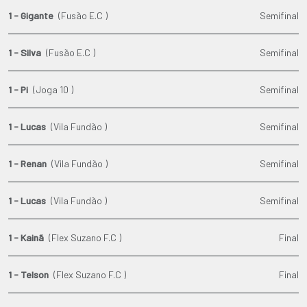
1 - Gigante
(Fusão E.C )
Semifinal
1 - Silva
(Fusão E.C )
Semifinal
1 - Pi
(Joga 10 )
Semifinal
1 - Lucas
(Vila Fundão )
Semifinal
1 - Renan
(Vila Fundão )
Semifinal
1 - Lucas
(Vila Fundão )
Semifinal
1 - Kainã
(Flex Suzano F.C )
Final
1 - Telson
(Flex Suzano F.C )
Final