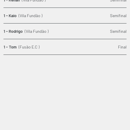
1 - Kaio
(Vila Fundão )
Semifinal
1 - Rodrigo
(Vila Fundão )
Semifinal
1 - Tom
(Fusão E.C )
Final