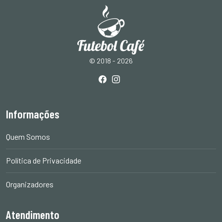
© 2018 - 2026
Informações
Quem Somos
Política de Privacidade
Organizadores
Atendimento