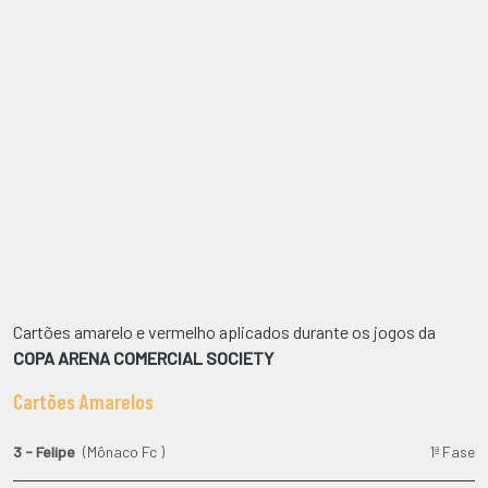
Cartões amarelo e vermelho aplicados durante os jogos da
COPA ARENA COMERCIAL SOCIETY
Cartões Amarelos
3 - Felipe
(Mônaco Fc )
1ª Fase