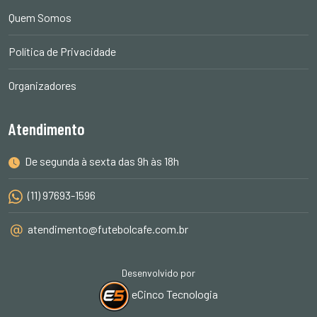
Quem Somos
Política de Privacidade
Organizadores
Atendimento
De segunda à sexta das 9h às 18h
(11) 97693-1596
atendimento@futebolcafe.com.br
Desenvolvido por
eCinco Tecnologia