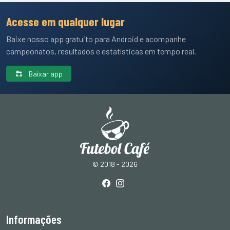
Acesse em qualquer lugar
Baixe nosso app gratuito para Android e acompanhe
campeonatos, resultados e estatísticas em tempo real.
Baixar app
© 2018 - 2026
Informações