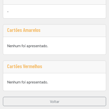
-
Cartões Amarelos
Nenhum foi apresentado.
Cartões Vermelhos
Nenhum foi apresentado.
Voltar