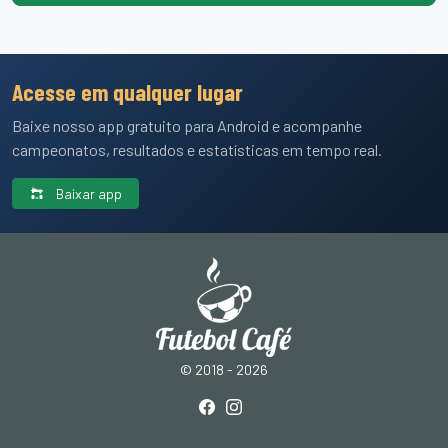
Acesse em qualquer lugar
Baixe nosso app gratuito para Android e acompanhe
campeonatos, resultados e estatísticas em tempo real.
Baixar app
© 2018 - 2026