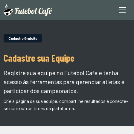
Cadastro Gratuito
Cadastre sua Equipe
Registre sua equipe no Futebol Café e tenha
acesso às ferramentas para gerenciar atletas e
participar dos campeonatos.
Crie a página da sua equipe, compartilhe resultados e conecte-
se com outros times da plataforma.