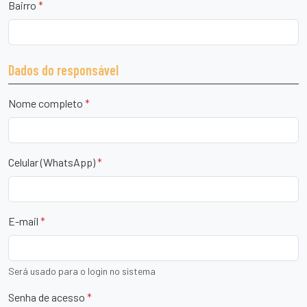
Bairro
*
Dados do responsável
Nome completo
*
Celular (WhatsApp)
*
E-mail
*
Será usado para o login no sistema
Senha de acesso
*