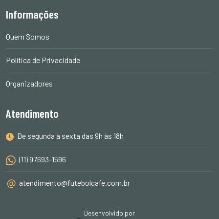
Informações
Quem Somos
Política de Privacidade
Organizadores
Atendimento
De segunda à sexta das 9h às 18h
(11) 97693-1596
atendimento@futebolcafe.com.br
Desenvolvido por