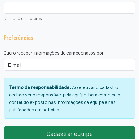
De 6 a 10 caracteres
Preferências
Quero receber informações de campeonatos por
Termo de responsabilidade:
Ao efetivar o cadastro,
declaro ser o responsável pela equipe, bem como pelo
conteúdo exposto nas informações da equipe e nas
publicações em notícias.
Cadastrar equipe