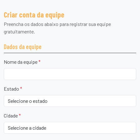
Criar conta da equipe
Preencha os dados abaixo para registrar sua equipe
gratuitamente.
Dados da equipe
Nome da equipe
*
Estado
*
Cidade
*