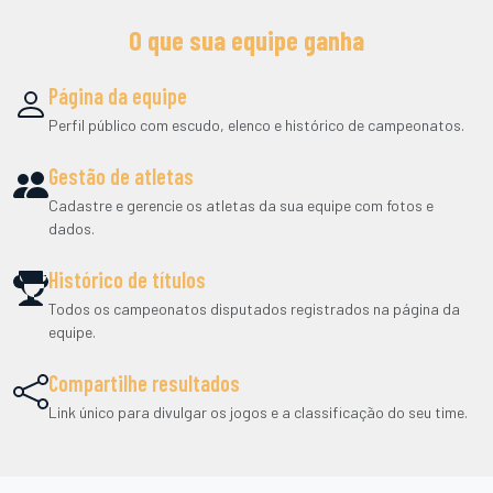
O que sua equipe ganha
Página da equipe
Perfil público com escudo, elenco e histórico de campeonatos.
Gestão de atletas
Cadastre e gerencie os atletas da sua equipe com fotos e
dados.
Histórico de títulos
Todos os campeonatos disputados registrados na página da
equipe.
Compartilhe resultados
Link único para divulgar os jogos e a classificação do seu time.